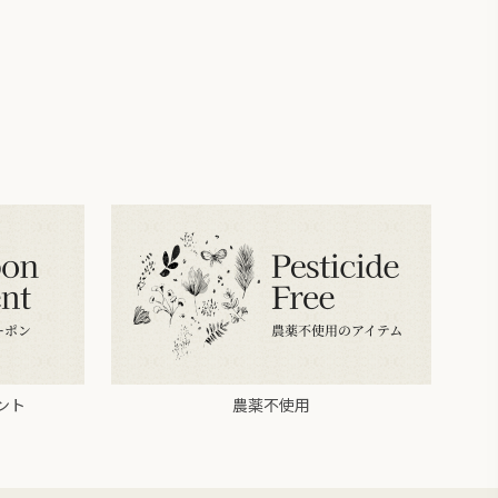
ント
農薬不使用