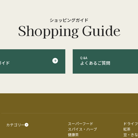
ショッピングガイド
Shopping Guide
Q&A
ガイド
よくあるご質問
スーパーフード
ドライフ
カテゴリー
スパイス・ハーブ
紅茶
健康茶
豆・きな