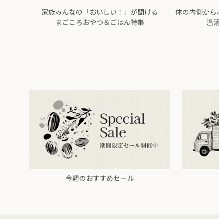
家族みんなの「おいしい！」が聞ける
体の内側から
まごころおやつ＆ごはん特集
温
今週のおすすめセール