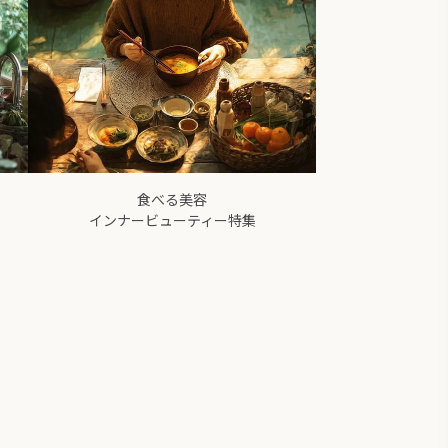
食べる美容
インナービューティー特集