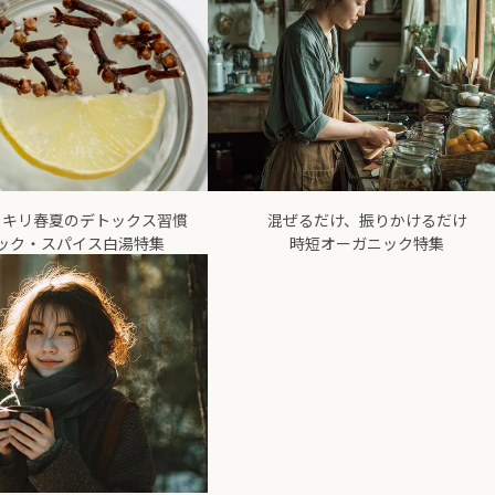
ッキリ春夏のデトックス習慣
混ぜるだけ、振りかけるだけ
ック・スパイス白湯特集
時短オーガニック特集