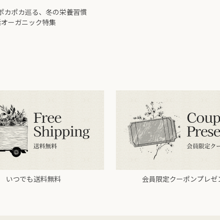
ポカポカ巡る、冬の栄養習慣
活オーガニック特集
いつでも送料無料
会員限定クーポンプレゼ