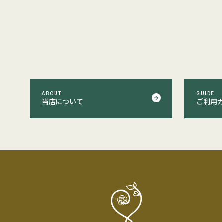
ABOUT
GUIDE
当店について
ご利用