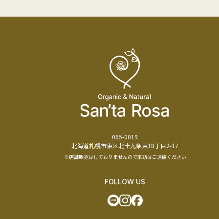
065-0019
北海道札幌市東区北十九条東18丁目2-17
※店舗販売はしておりませんので来訪はご遠慮ください
FOLLOW US