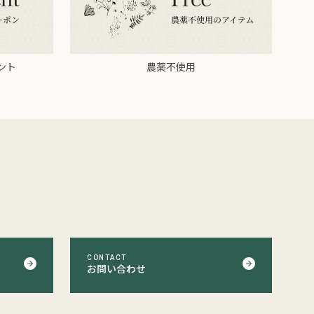
ント
農薬不使用
CONTACT
お問い合わせ