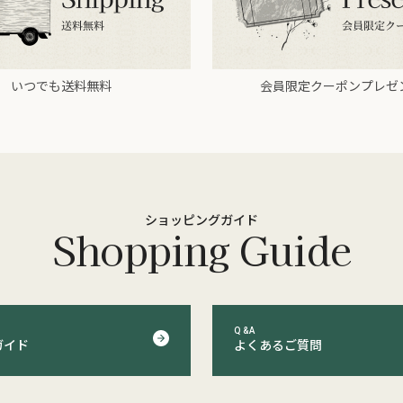
いつでも送料無料
会員限定クーポンプレゼ
ショッピングガイド
Shopping Guide
Q&A
ガイド
よくあるご質問