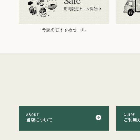
今週のおすすめセール
ABOUT
GUIDE
当店について
ご利用