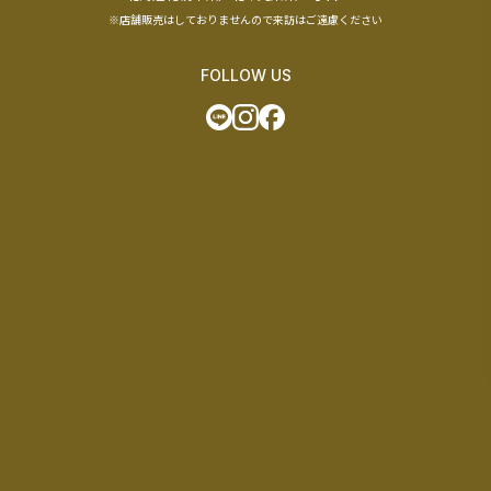
※店舗販売はしておりませんので来訪はご遠慮ください
FOLLOW US