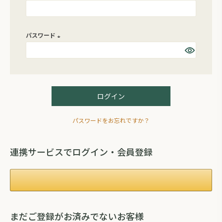
(
必
パスワード
須
)
(
必
須
)
ログイン
パスワードをお忘れですか？
連携サービスでログイン・会員登録
まだご登録がお済みでないお客様