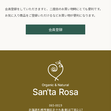
会員登録をしていただきますと、二度目のお買い物時にとても便利です。
お気に入り商品をご登録いただけるなどお買い物が便利になります。
会員登録
065-0019
北海道札幌市東区北十九条東18丁目2-17