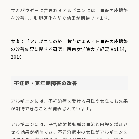
マカパウダーに含まれるアルギニンには、血管内皮機能
を改善し、動脈硬化を防ぐ効果が期待できます。
参考：「アルギニンの経口投与によるヒト血管内皮機能
の改善効果に関する研究」西南女学院大学紀要 Vol.14,
2010
不妊症・更年期障害の改善
アルギニンには、不妊治療を受ける男性や女性にも効果
が期待できることが発表されています。
アルギニンには、子宮放射状動脈の血流と内膜を増加さ
せる効果が期待でき、不妊治療中の女性がアルギニンを