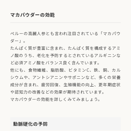
マカパウダーの効能
ぺルーの高麗人参とも言われ注目されている「マカパウ
ダー」。
たんぱく質が豊富に含まれ、たんぱく質を構成するアミ
ノ酸のうち、老化を予防するとされているアルギニンな
ど必須アミノ酸をバランス良く含んでいます。
他にも、食物繊維、脂肪酸、ビタミンC、鉄、銅、カル
シウムや、アントシアニンやサポニンなど、多くの栄養
成分が含まれ、疲労回復、生殖機能の向上、更年期症状
や認知力の改善などの効果が期待されています。
マカパウダーの効能を詳しくみてみましょう。
動脈硬化の予防