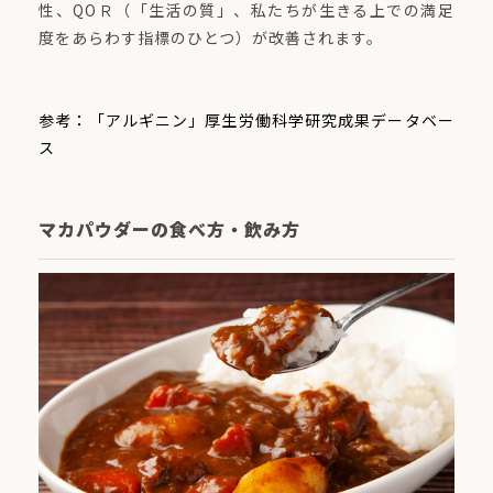
性、QOＲ（「生活の質」、私たちが生きる上での満足
度をあらわす指標のひとつ）が改善されます。
参考：「アルギニン」厚生労働科学研究成果データベー
ス
マカパウダーの食べ方・飲み方