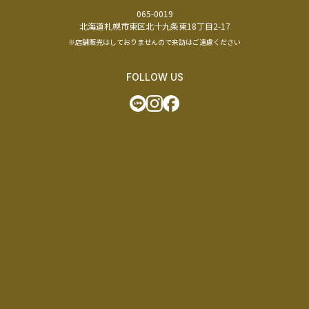
065-0019
北海道札幌市東区北十九条東18丁目2-17
※店舗販売はしておりませんので来訪はご遠慮ください
FOLLOW US