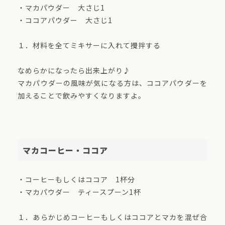
・マカパウダー 大さじ1
・ココアパウダー 大さじ1
１．材料を全てミキサーに入れて攪拌する
なめらかになったら出来上がり♪
マカパウダーの風味が気になる方は、ココアパウダーを
加えることで飲みやすくなりますよ。
マカコーヒー・ココア
・コーヒーもしくはココア 1杯分
・マカパウダー ティースプーン1杯
１．あらかじめコーヒーもしくはココアとマカを混ぜ合