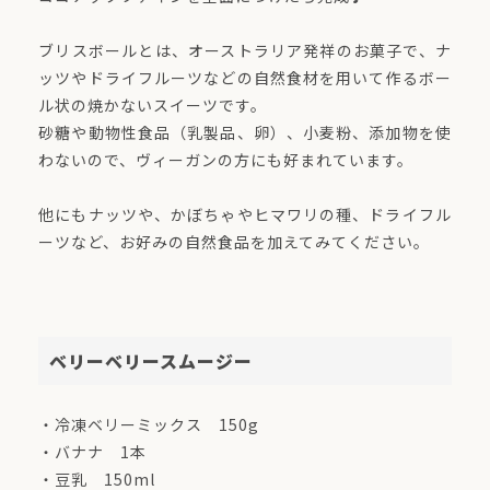
ブリスボールとは、オーストラリア発祥のお菓子で、ナ
ッツやドライフルーツなどの自然食材を用いて作るボー
ル状の焼かないスイーツです。
砂糖や動物性食品（乳製品、卵）、小麦粉、添加物を使
わないので、ヴィーガンの方にも好まれています。
他にもナッツや、かぼちゃやヒマワリの種、ドライフル
ーツなど、お好みの自然食品を加えてみてください。
ベリーベリースムージー
・冷凍ベリーミックス 150g
・バナナ 1本
・豆乳 150ml