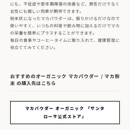
にも、不妊症や更年期障害の改善など、男性だけでなく
女性にも嬉しい効果が期待できます。
粉末状になったマカパウダーは、振りかけるだけなので
使いやすく、いつもの料理や飲み物に加えるだけでマカ
の栄養を簡単にプラスすることができます。
毎日の食事やコーヒータイムに取り入れて、健康管理に
役立ててみてください。
おすすめのオーガニック マカパウダー / マカ粉
末 の購入先はこちら
マカパウダー オーガニック 「サンタ
ローサ公式ストア」