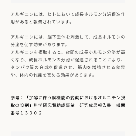
アルギニンには、ヒトにおいて成長ホルモン分泌促進作
用があると報告されています。
アルギニンには、脳下垂体を刺激して、成長ホルモンの
分泌を促す効果があります。
アルギニンを摂取すると、夜間の成長ホルモン分泌が高
くなり、成長ホルモンの分泌が促進されることにより、
タンパク質の合成を促進させ、筋肉を増強させる効果
や、体内の代謝を高める効果があります。
参考：「加齢に伴う脳機能の変動におけるオルニチン摂
取の役割」科学研究費助成事業 研究成果報告書 機関
番号１３９０２