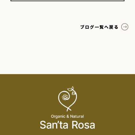
ブログ一覧へ戻る