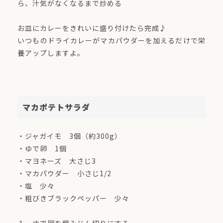
ら、汁気がなくなるまで炒める
お皿にカレーをきれいに盛り付けたら完成♪
いつものドライカレーがマカパウダーを加えるだけで栄
養アップしますよ。
マカポテトサラダ
・ジャガイモ 3個（約300g）
・ゆで卵 1個
・マヨネーズ 大さじ3
・マカパウダー 小さじ1/2
・塩 少々
・粗びきブラックペッパー 少々