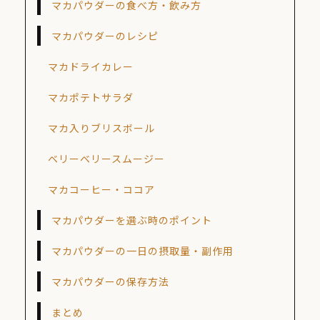
マカパウダーの食べ方・飲み方
マカパウダーのレシピ
マカドライカレー
マカポテトサラダ
マカ入りブリスボール
ベリーベリースムージー
マカコーヒー・ココア
マカパウダーを選ぶ時のポイント
マカパウダーの一日の摂取量・副作用
マカパウダーの保存方法
まとめ