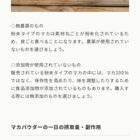
◇無農薬のもの
粉末タイプのマカは素材丸ごとが粉末化されているた
め、皮ごと食べることになります。農薬が使用されてい
ないものを選びましょう。
◇添加物が使用されていないもの
販売されている粉末タイプのマカの中には、マカ100％
ではなく、保存性を高めたり、味を調整したりするため
に食品添加物が添加されているものもあります。購入す
る際には無添加のものを選びましょう。
マカパウダーの一日の摂取量・副作用