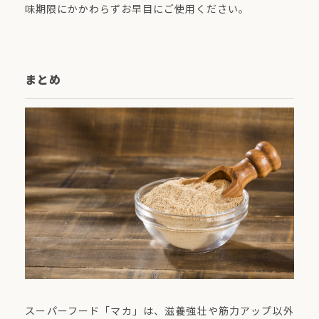
味期限にかかわらずお早目にご使用ください。
まとめ
スーパーフード「マカ」は、滋養強壮や筋力アップ以外