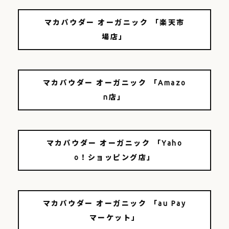
マカパウダー オーガニック 「楽天市
場店」
マカパウダー オーガニック 「Amazo
n店」
マカパウダー オーガニック 「Yaho
o！ショッピング店」
マカパウダー オーガニック 「au Pay
マーケット」