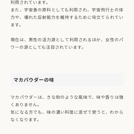
利用されています。
また、宇宙食の原料としても利用され、宇宙飛行士の体
力や、優れた反射能力を維持するために役立てられてい
ます。
現在は、男性の活力源として利用されるほか、女性のパ
ワーの源としても注目されています。
マカパウダーの味
マカパウダーは、きな粉のような風味で、味や香りは強
くありません。
気になる方でも、味の濃い料理に混ぜて使うと、わから
なくなります。