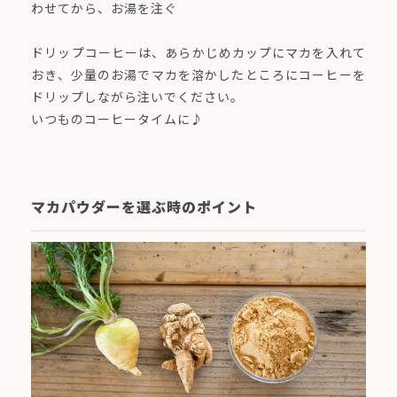
わせてから、お湯を注ぐ
ドリップコーヒーは、あらかじめカップにマカを入れて
おき、少量のお湯でマカを溶かしたところにコーヒーを
ドリップしながら注いでください。
いつものコーヒータイムに♪
マカパウダーを選ぶ時のポイント