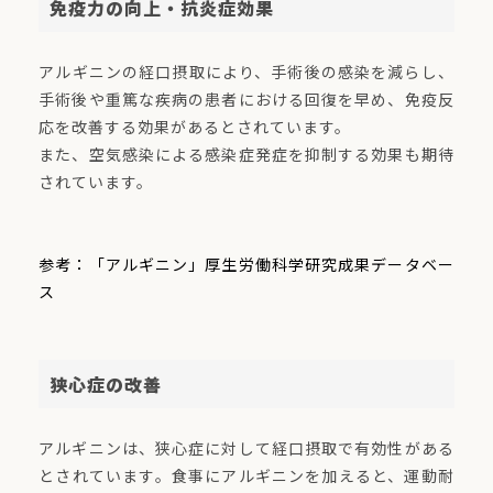
免疫力の向上・抗炎症効果
アルギニンの経口摂取により、手術後の感染を減らし、
手術後や重篤な疾病の患者における回復を早め、免疫反
応を改善する効果があるとされています。
また、空気感染による感染症発症を抑制する効果も期待
されています。
参考：「アルギニン」厚生労働科学研究成果データベー
ス
狭心症の改善
アルギニンは、狭心症に対して経口摂取で有効性がある
とされています。食事にアルギニンを加えると、運動耐