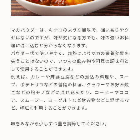
マカパウダーは、キナコのような風味で、強い香りやク
セはないのですが、味が気になる方でも、味の強いお料
理に混ぜ込むと分からなくなります。
パウダー状で使いやすく、加熱によりマカの栄養効果を
失うことはないので、いつもの飲み物や料理の調味料と
して使用することができます。
例えば、カレーや麻婆豆腐などの煮込み料理や、スー
プ、ポテトサラなどの普段の料理、クッキーやお好み焼
きなどの粉モノなどに混ぜ込んだり、コーヒーやココ
ア、スムージー、ヨーグルトなど飲み物などに混ぜるな
ど、幅広く利用することができます。
味をみながら少しずつ量を調節してください。