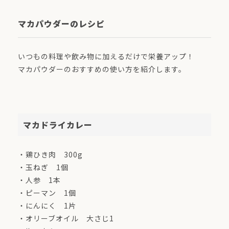
マカパウダーのレシピ
いつもの料理や飲み物に加えるだけで栄養アップ！
マカパウダーのおすすめの使い方を紹介します。
マカドライカレー
・鶏ひき肉 300g
・玉ねぎ 1個
・人参 1本
・ピーマン 1個
・にんにく 1片
・オリーブオイル 大さじ1