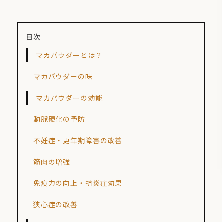
目次
マカパウダーとは？
マカパウダーの味
マカパウダーの効能
動脈硬化の予防
不妊症・更年期障害の改善
筋肉の増強
免疫力の向上・抗炎症効果
狭心症の改善