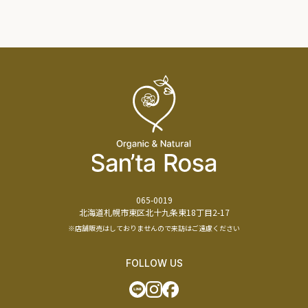
065-0019
北海道札幌市東区北十九条東18丁目2-17
※店舗販売はしておりませんので来訪はご遠慮ください
FOLLOW US