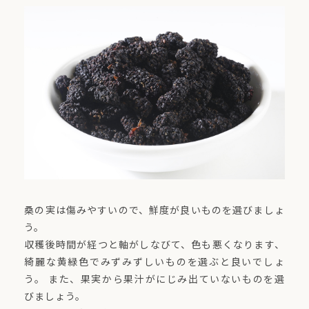
桑の実は傷みやすいので、鮮度が良いものを選びましょ
う。
収穫後時間が経つと軸がしなびて、色も悪くなります、
綺麗な黄緑色でみずみずしいものを選ぶと良いでしょ
う。 また、果実から果汁がにじみ出ていないものを選
びましょう。