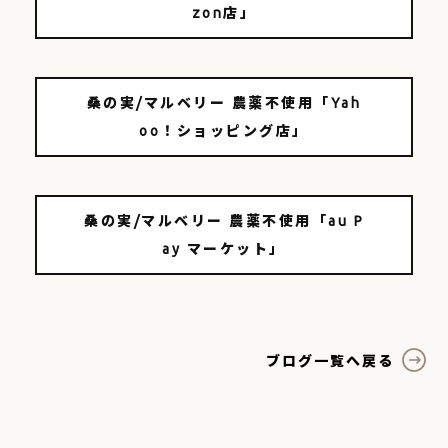
zon店」
桑の実/マルベリー 農薬不使用「Yah
oo！ショッピング店」
桑の実/マルベリー 農薬不使用「au P
ay マーケット」
ブログ一覧へ戻る