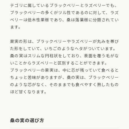
テゴリに属しているブラックベリーとラズベリーでも、
ブラックベリーの多くがツル性であるのに対して、ラズ
ベリーは低木性果樹であり、桑は落葉樹に分類されてい
ます。
果実の形は、ブラックベリーやラズベリーが丸みを帯び
た形をしていて、いちごのようなヘタがついています。
桑の実はスリムな円柱状をしており、表面を覆う毛がな
いことからラズベリーと区別することができます。
ブラックベリーの果実は、中に芯が残っていて食べると
ちょっと苦味がありますが、桑の実は、ブラックベリー
のような芯がなく、そのままでも食べやすく熟したもの
ほど甘くなります。
桑の実の選び方