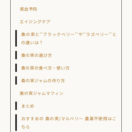
貧血予防
エイジングケア
桑の実と‘’ブラックベリー‘’や‘’ラズベリー‘’と
の違いは？
桑の実の選び方
桑の実の食べ方・使い方
桑の実ジャムの作り方
桑の実ジャムマフィン
まとめ
おすすめの 桑の実/マルベリー 農薬不使用はこ
ちら