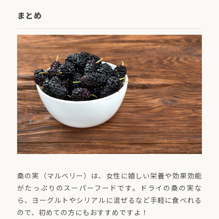
まとめ
桑の実（マルベリー）は、女性に嬉しい栄養や効果効能
がたっぷりのスーパーフードです。ドライの桑の実な
ら、ヨーグルトやシリアルに混ぜるなど手軽に食べれる
ので、初めての方にもおすすめですよ！