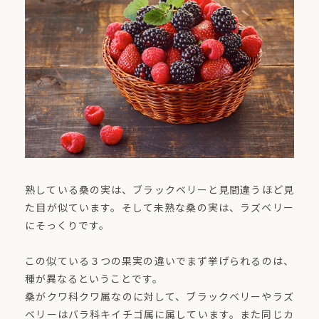
熟している桑の実は、ブラックベリーと見間違うほど見
た目が似ています。そして未熟な桑の実は、ラズベリー
にそっくりです。
この似ている３つの果実の違いでまず挙げられるのは、
種が異なるということです。
桑がクワ科クワ属なのに対して、ブラックベリーやラズ
ベリーはバラ科キイチゴ属に属しています。また同じカ