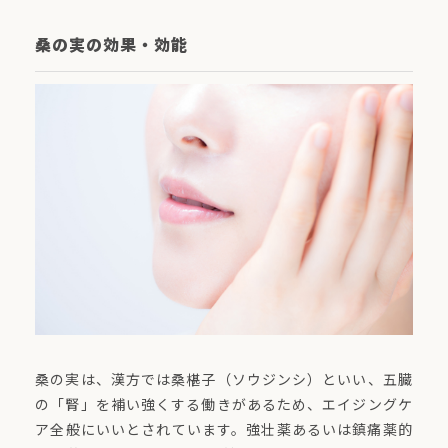
桑の実の効果・効能
桑の実は、漢方では桑椹子（ソウジンシ）といい、五臓
の「腎」を補い強くする働きがあるため、エイジングケ
ア全般にいいとされています。強壮薬あるいは鎮痛薬的