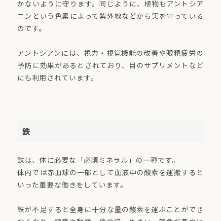
かないように守ります。同じように、植物もアントシア
ニンという色素によって紫外線などから実を守っている
のです。
アントシアンには、視力・視覚機能の改善や眼精疲労の
予防に効果があるとされており、目のサプリメントなど
にも利用されています。
鉄
鉄は、体に必要な「必須ミネラル」の一種です。
体内では赤血球の一部として血液中の酸素を運搬すると
いった重要な働きをしています。
鉄が不足すると全身に十分な量の酸素を運ぶことができ