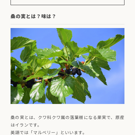
桑の実とは？味は？
桑の実とは、クワ科クワ属の落葉樹になる果実で、原産
はイランです。
英語では「マルベリー」といいます。