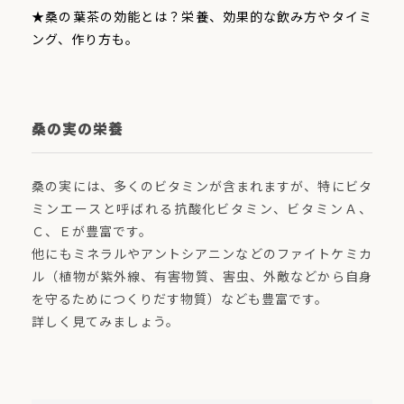
★桑の葉茶の効能とは？栄養、効果的な飲み方やタイミ
ング、作り方も。
桑の実の栄養
桑の実には、多くのビタミンが含まれますが、特にビタ
ミンエースと呼ばれる抗酸化ビタミン、ビタミンＡ、
Ｃ、Ｅが豊富です。
他にもミネラルやアントシアニンなどのファイトケミカ
ル（植物が紫外線、有害物質、害虫、外敵などから自身
を守るためにつくりだす物質）なども豊富です。
詳しく見てみましょう。