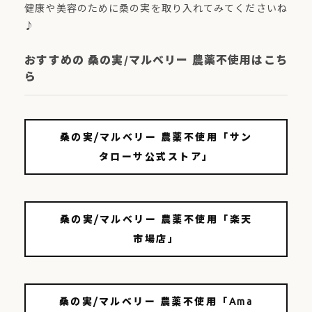
健康や美容のために桑の実を取り入れてみてくださいね
♪
おすすめの 桑の実/マルベリー 農薬不使用はこち
ら
桑の実/マルベリー 農薬不使用「サン
タローサ公式ストア」
桑の実/マルベリー 農薬不使用「楽天
市場店」
桑の実/マルベリー 農薬不使用「Ama