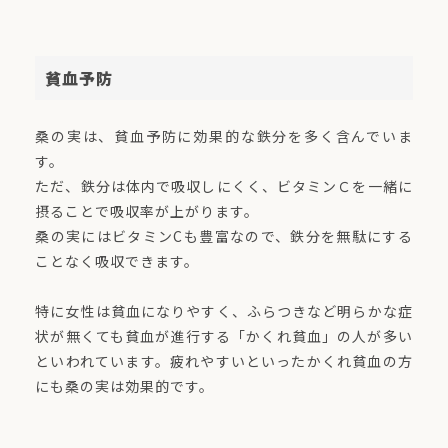
貧血予防
桑の実は、貧血予防に効果的な鉄分を多く含んでいま
す。
ただ、鉄分は体内で吸収しにくく、ビタミンＣを一緒に
摂ることで吸収率が上がります。
桑の実にはビタミンCも豊富なので、鉄分を無駄にする
ことなく吸収できます。
特に女性は貧血になりやすく、ふらつきなど明らかな症
状が無くても貧血が進行する「かくれ貧血」の人が多い
といわれています。疲れやすいといったかくれ貧血の方
にも桑の実は効果的です。