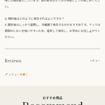
味には個体差がございます。自然素材ならではの特徴としてお楽しみくださ
い。
Q. 開封後はどのように保存すればよいですか？
A. 開封後はしっかり密閉し、冷蔵庫で保存するのがおすすめです。ナッツは
周囲のにおいを吸いやすいため、密封して保存し、お早めにお召し上がりく
ださい。
Reviews
レビュー
レビューを書く
おすすめ商品