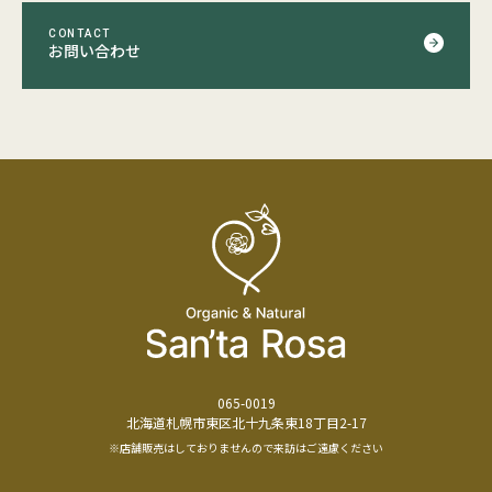
CONTACT
お問い合わせ
065-0019
北海道札幌市東区北十九条東18丁目2-17
※店舗販売はしておりませんので来訪はご遠慮ください