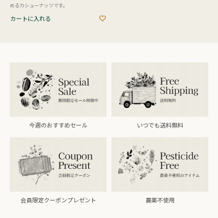
めるカシューナッツです。
カートに入れる
今週のおすすめセール
いつでも送料無料
会員限定クーポンプレゼント
農薬不使用