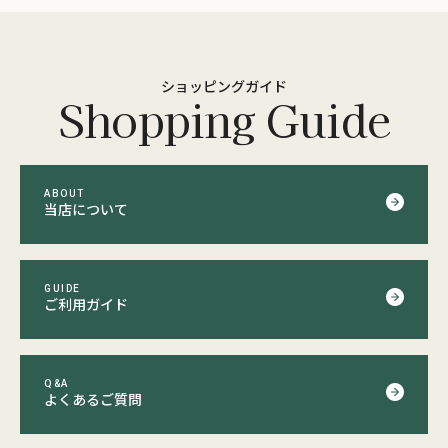
ショッピングガイド
Shopping Guide
ABOUT
当店について
GUIDE
ご利用ガイド
Q&A
よくあるご質問