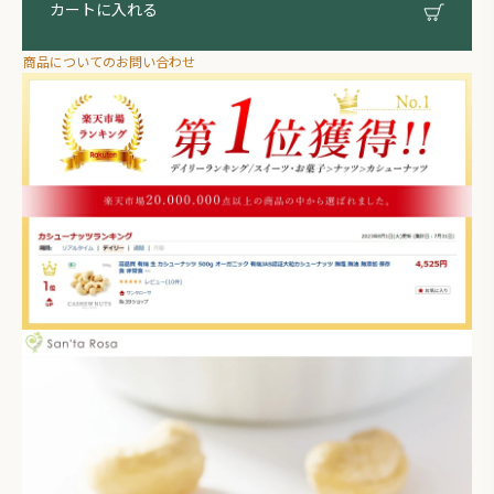
カートに入れる
商品についてのお問い合わせ