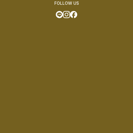
FOLLOW US