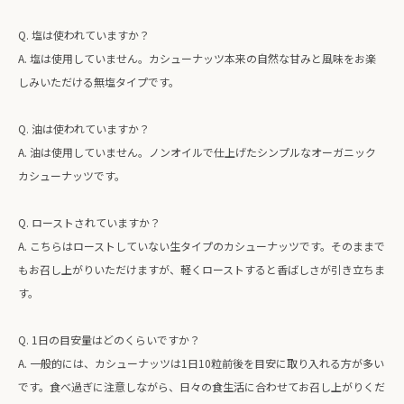
Q. 塩は使われていますか？
A. 塩は使用していません。カシューナッツ本来の自然な甘みと風味をお楽
しみいただける無塩タイプです。
Q. 油は使われていますか？
A. 油は使用していません。ノンオイルで仕上げたシンプルなオーガニック
カシューナッツです。
Q. ローストされていますか？
A. こちらはローストしていない生タイプのカシューナッツです。そのままで
もお召し上がりいただけますが、軽くローストすると香ばしさが引き立ちま
す。
Q. 1日の目安量はどのくらいですか？
A. 一般的には、カシューナッツは1日10粒前後を目安に取り入れる方が多い
です。食べ過ぎに注意しながら、日々の食生活に合わせてお召し上がりくだ