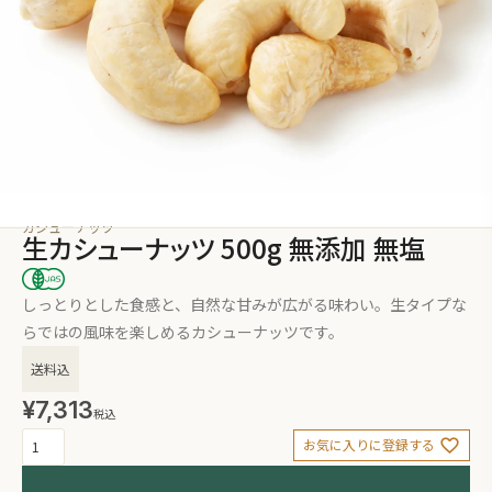
カシューナッツ
生カシューナッツ 500g 無添加 無塩
しっとりとした食感と、自然な甘みが広がる味わい。生タイプな
らではの風味を楽しめるカシューナッツです。
送料込
¥
7,313
税込
お気に入りに登録する