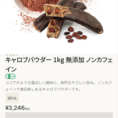
キャロブ
キャロブパウダー 1kg 無添加 ノンカフェ
イン
ココアのような香ばしい風味と、自然なやさしい甘み。ノンカフ
ェインで毎日楽しめるキャロブパウダーです。
送料込
¥
3,246
税込