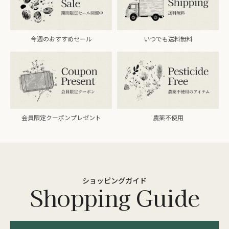
今週のおすすめセール
いつでも送料無料
会員限定クーポンプレゼント
農薬不使用
ショッピングガイド
Shopping Guide