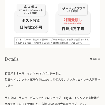
Details
商品詳細
有機JAS オーガニックキャロブパウダー 1kg
毎日のドリンクやお菓子作りにたっぷり使える、ノンカフェインの大容量パ
ウダー
サンタローサのオーガニックキャロブパウダー1kgは、イタリアで有機栽培
されたキャロブを使用した、有機JAS認証の大容量パウダーです。