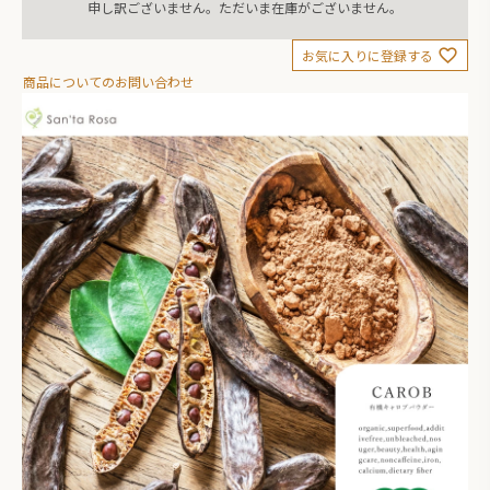
申し訳ございません。ただいま在庫がございません。
お気に入りに登録する
商品についてのお問い合わせ