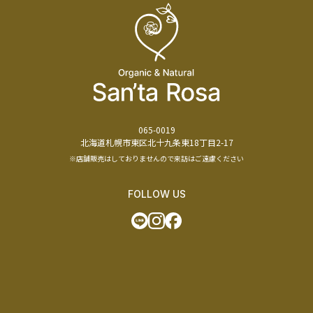
065-0019
北海道札幌市東区北十九条東18丁目2-17
※店舗販売はしておりませんので来訪はご遠慮ください
FOLLOW US