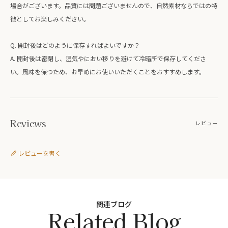
場合がございます。品質には問題ございませんので、自然素材ならではの特
徴としてお楽しみください。
Q. 開封後はどのように保存すればよいですか？
A. 開封後は密閉し、湿気やにおい移りを避けて冷暗所で保存してくださ
い。風味を保つため、お早めにお使いいただくことをおすすめします。
Reviews
レビュー
レビューを書く
関連ブログ
Related Blog