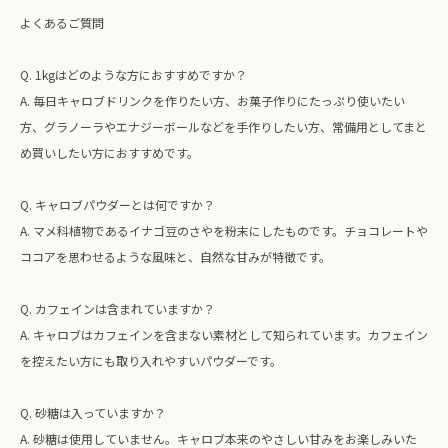
よくあるご質問
Q. 1kgはどのような方におすすめですか？
A. 毎日キャロブドリンクを作りたい方、お菓子作りにたっぷり使いたい
方、グラノーラやエナジーボールなどを手作りしたい方、常備用としてまと
め買いしたい方におすすめです。
Q. キャロブパウダーとは何ですか？
A. マメ科植物であるイナゴ豆のさやを粉末にしたものです。チョコレートや
ココアを思わせるような風味と、自然な甘みが特徴です。
Q. カフェインは含まれていますか？
A. キャロブはカフェインを含まない素材として知られています。カフェイン
を控えたい方にも取り入れやすいパウダーです。
Q. 砂糖は入っていますか？
A. 砂糖は使用していません。キャロブ本来のやさしい甘みをお楽しみいた