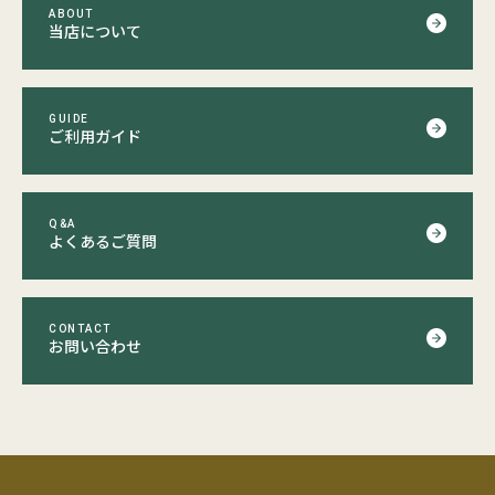
ABOUT
当店について
GUIDE
ご利用ガイド
Q&A
よくあるご質問
CONTACT
お問い合わせ