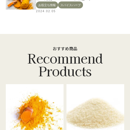
お役立ち情報
スパイスハーブ
2024.02.05
おすすめ商品