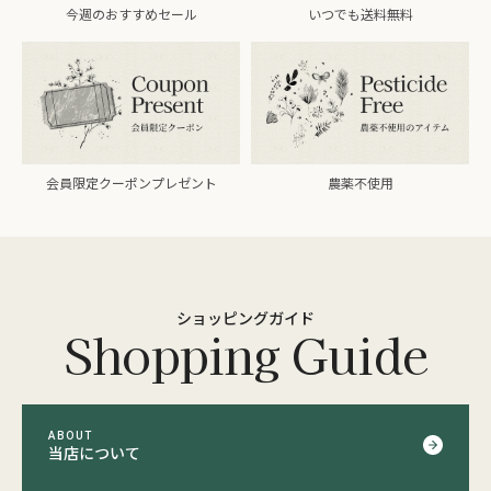
今週のおすすめセール
いつでも送料無料
会員限定クーポンプレゼント
農薬不使用
ショッピングガイド
Shopping Guide
ABOUT
当店について