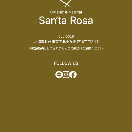
065-0019
北海道札幌市東区北十九条東18丁目2-17
※店舗販売はしておりませんので来訪はご遠慮ください
FOLLOW US