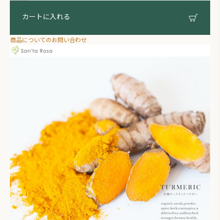
カートに入れる
商品についてのお問い合わせ