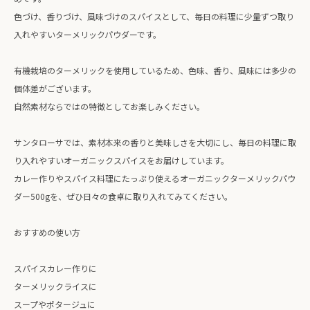
色づけ、香りづけ、風味づけのスパイスとして、毎日の料理に少量ずつ取り
入れやすいターメリックパウダーです。
有機栽培のターメリックを使用しているため、色味、香り、風味には多少の
個体差がございます。
自然素材ならではの特徴としてお楽しみください。
サンタローサでは、素材本来の香りと美味しさを大切にし、毎日の料理に取
り入れやすいオーガニックスパイスをお届けしています。
カレー作りやスパイス料理にたっぷり使えるオーガニックターメリックパウ
ダー500gを、ぜひ日々の食卓に取り入れてみてください。
おすすめの使い方
スパイスカレー作りに
ターメリックライスに
スープやポタージュに