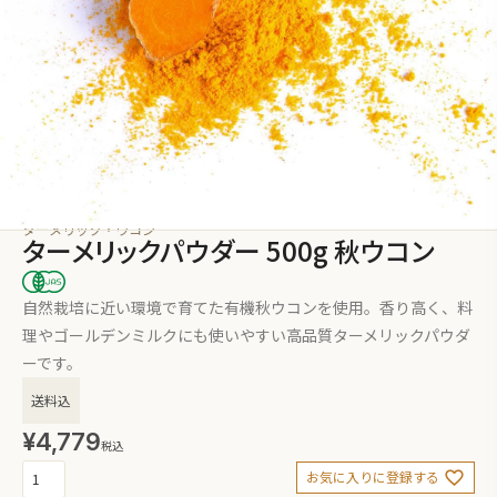
ターメリック・ウコン
ターメリックパウダー 500g 秋ウコン
自然栽培に近い環境で育てた有機秋ウコンを使用。香り高く、料
理やゴールデンミルクにも使いやすい高品質ターメリックパウダ
ーです。
送料込
¥
4,779
税込
お気に入りに登録する