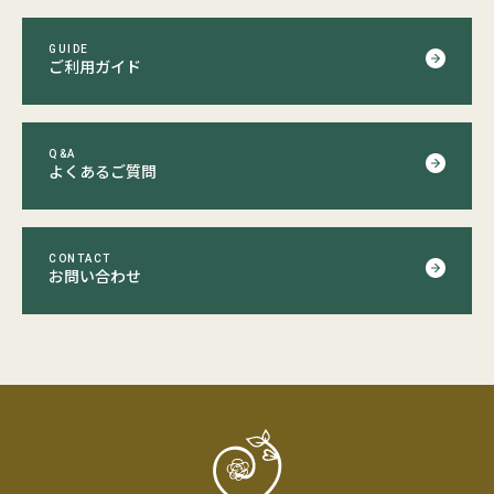
GUIDE
ご利用ガイド
Q&A
よくあるご質問
CONTACT
お問い合わせ