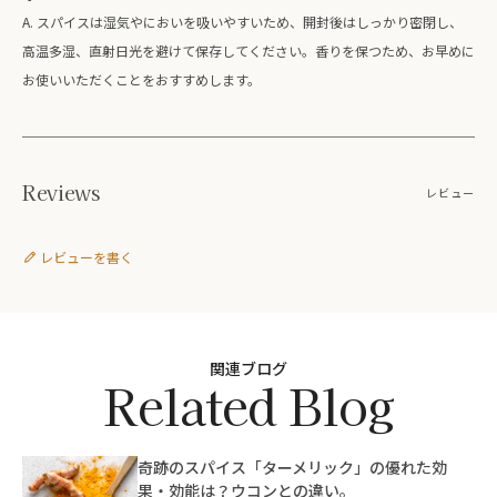
A. スパイスは湿気やにおいを吸いやすいため、開封後はしっかり密閉し、
高温多湿、直射日光を避けて保存してください。香りを保つため、お早めに
お使いいただくことをおすすめします。
Reviews
レビュー
レビューを書く
関連ブログ
Related Blog
奇跡のスパイス「ターメリック」の優れた効
果・効能は？ウコンとの違い。