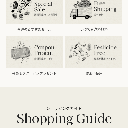
今週のおすすめセール
いつでも送料無料
会員限定クーポンプレゼント
農薬不使用
ショッピングガイド
Shopping Guide