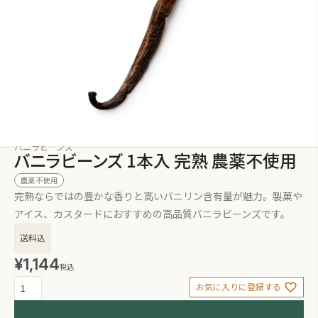
バニラビーンズ
バニラビーンズ 1本入 完熟 農薬不使用
農薬不使用
完熟ならではの豊かな香りと高いバニリン含有量が魅力。製菓や
アイス、カスタードにおすすめの高品質バニラビーンズです。
送料込
¥
1,144
税込
お気に入りに登録する