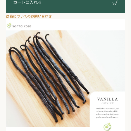
カートに入れる
商品についてのお問い合わせ