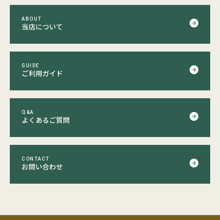
ABOUT
当店について
GUIDE
ご利用ガイド
Q&A
よくあるご質問
CONTACT
お問い合わせ