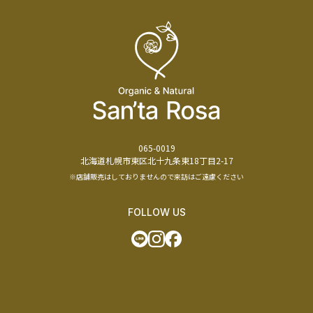
065-0019
北海道札幌市東区北十九条東18丁目2-17
※店舗販売はしておりませんので来訪はご遠慮ください
FOLLOW US