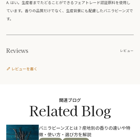
A. はい。生産者までたどることができるフェアトレード認証原料を使用し
ています。香りの品質だけでなく、生産背景にも配慮したバニラビーンズで
す。
Reviews
レビュー
レビューを書く
関連ブログ
Related Blog
バニラビーンズとは？産地別の香りの違いや特
徴・使い方・選び方を解説