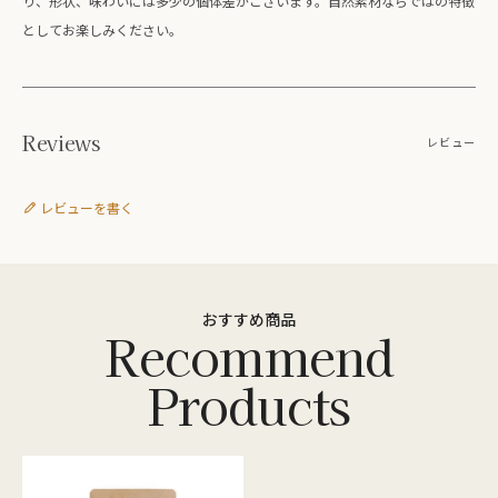
り、形状、味わいには多少の個体差がございます。自然素材ならではの特徴
としてお楽しみください。
Reviews
レビュー
レビューを書く
おすすめ商品