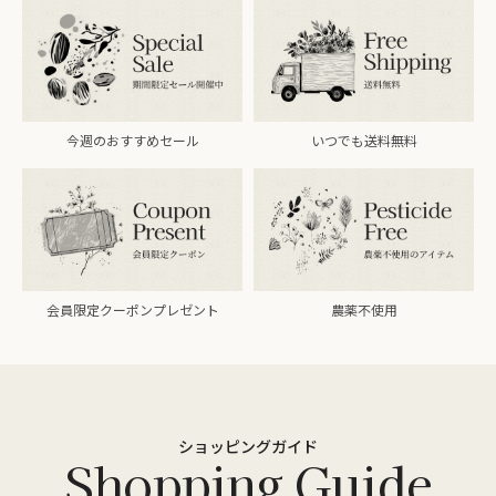
今週のおすすめセール
いつでも送料無料
会員限定クーポンプレゼント
農薬不使用
ショッピングガイド
Shopping Guide