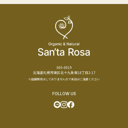
065-0019
北海道札幌市東区北十九条東18丁目2-17
※店舗販売はしておりませんので来訪はご遠慮ください
FOLLOW US