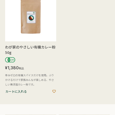
わが家のやさしい有機カレー粉
50g
¥
1,380
税込
辛みゼロの有機スパイスだけを使用。ふり
かけるだけで家族みんなが楽しめる、やさ
しい無添加カレー粉です。
カートに入れる