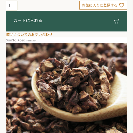
お気に入りに登録する
カートに入れる
商品についてのお問い合わせ