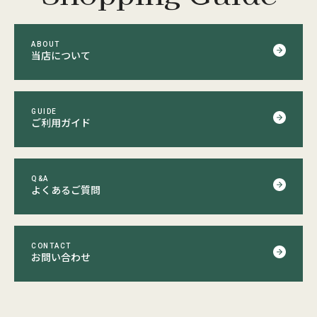
ABOUT
当店について
GUIDE
ご利用ガイド
Q&A
よくあるご質問
CONTACT
お問い合わせ