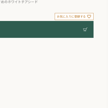
すめのホワイトチアシード
お気に入りに登録する