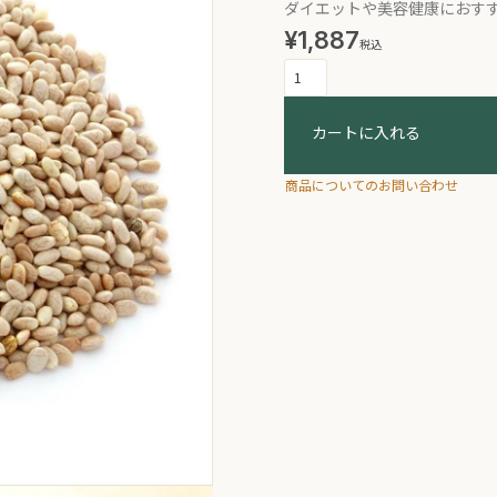
ダイエットや美容健康におす
¥
1,887
税込
カートに入れる
商品についてのお問い合わせ