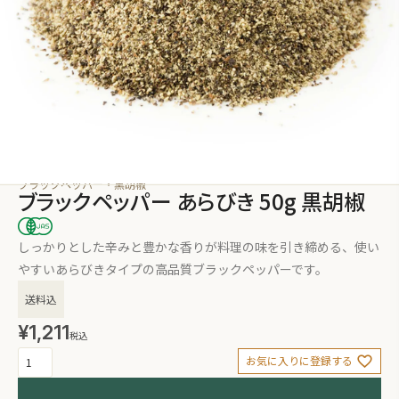
ブラックペッパー・黒胡椒
ブラックペッパー あらびき 50g 黒胡椒
しっかりとした辛みと豊かな香りが料理の味を引き締める、使い
やすいあらびきタイプの高品質ブラックペッパーです。
送料込
¥
1,211
税込
お気に入りに登録する