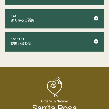
Q&A
よくあるご質問
CONTACT
お問い合わせ