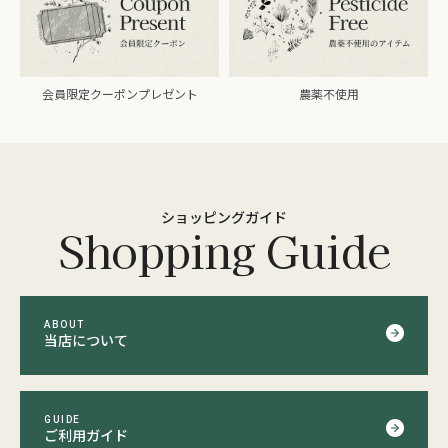
会員限定クーポンプレゼント
農薬不使用
ショッピングガイド
Shopping Guide
ABOUT
当店について
GUIDE
ご利用ガイド