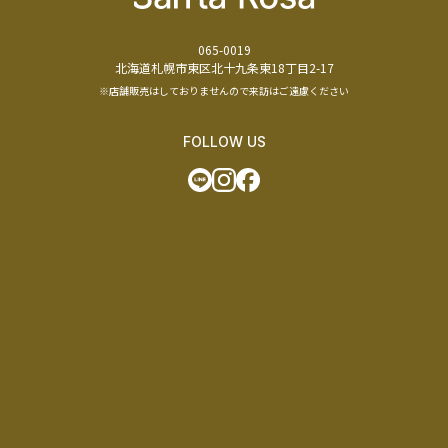
065-0019
北海道札幌市東区北十九条東18丁目2-17
※店舗販売はしておりませんので来訪はご遠慮ください
FOLLOW US