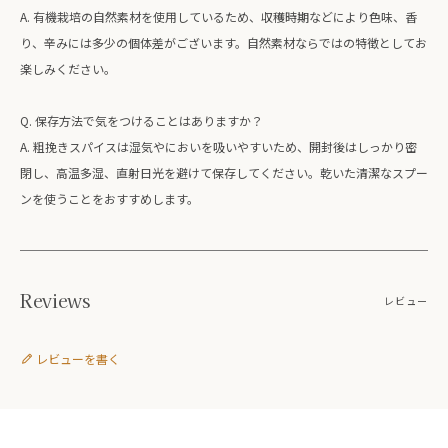
A. 有機栽培の自然素材を使用しているため、収穫時期などにより色味、香
り、辛みには多少の個体差がございます。自然素材ならではの特徴としてお
楽しみください。
Q. 保存方法で気をつけることはありますか？
A. 粗挽きスパイスは湿気やにおいを吸いやすいため、開封後はしっかり密
閉し、高温多湿、直射日光を避けて保存してください。乾いた清潔なスプー
ンを使うことをおすすめします。
Reviews
レビュー
レビューを書く