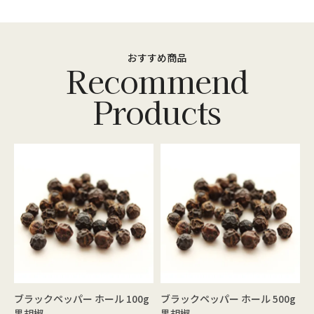
おすすめ商品
ブラックペッパー ホール 100g
ブラックペッパー ホール 500g
黒胡椒
黒胡椒