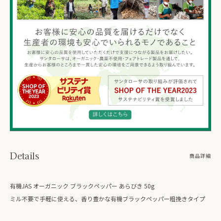
Details
商品詳細
有機JAS オーガニック ブラックペッパー あらびき 50g
ミル不要で手軽に使える、香り豊かな有機ブラックペッパー粗挽きタイプ