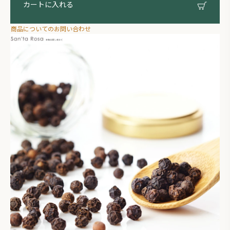
カートに入れる
商品についてのお問い合わせ