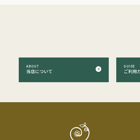
ABOUT
GUIDE
当店について
ご利用