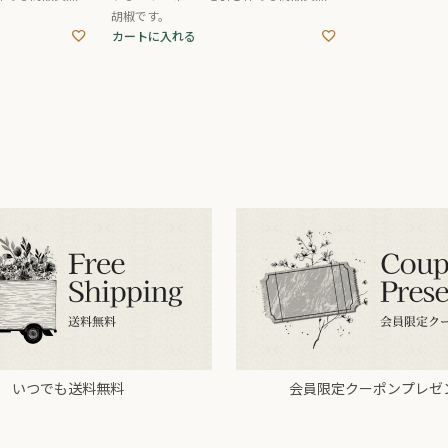
胡椒です。
カートに入れる
いつでも送料無料
会員限定クーポンプレゼ