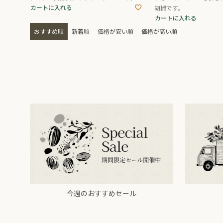
カートに入れる
胡椒です。
カートに入れる
おすすめ順
新着順
価格が安い順
価格が高い順
今週のおすすめセール