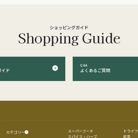
ショッピングガイド
Shopping Guide
Q&A
ガイド
よくあるご質問
スーパーフード
ドライフ
カテゴリー
スパイス・ハーブ
紅茶