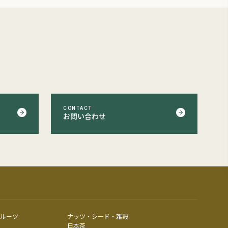
CONTACT
お問い合わせ
ルーツ
ナッツ・シード・雑穀
日本茶